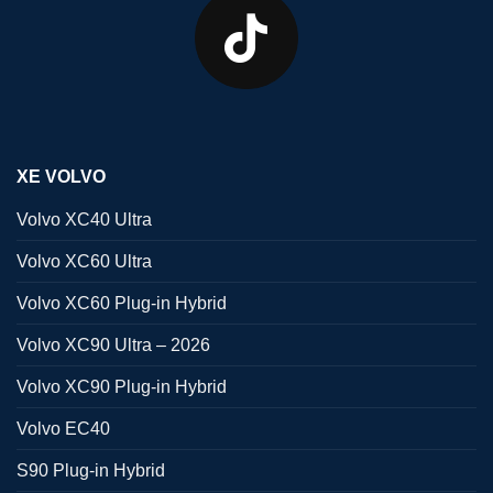
XE VOLVO
Volvo XC40 Ultra
Volvo XC60 Ultra
Volvo XC60 Plug-in Hybrid
Volvo XC90 Ultra – 2026
Volvo XC90 Plug-in Hybrid
Volvo EC40
S90 Plug-in Hybrid