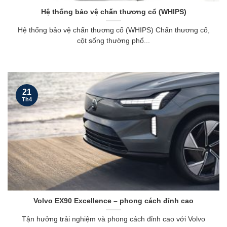
Hệ thống bảo vệ chấn thương cổ (WHIPS)
Hệ thống bảo vệ chấn thương cổ (WHIPS) Chấn thương cổ,
cột sống thường phổ...
21
Th4
Volvo EX90 Excellence – phong cách đỉnh cao
Tận hưởng trải nghiệm và phong cách đỉnh cao với Volvo