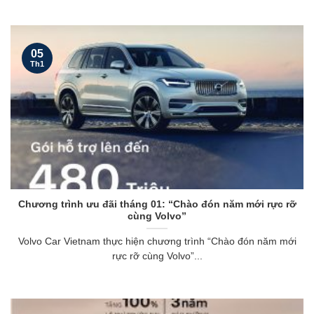
05
Th1
Chương trình ưu đãi tháng 01: “Chào đón năm mới rực rỡ
cùng Volvo”
Volvo Car Vietnam thực hiện chương trình “Chào đón năm mới
rực rỡ cùng Volvo”...