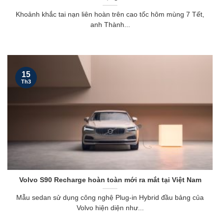
Khoảnh khắc tai nạn liên hoàn trên cao tốc hôm mùng 7 Tết,
anh Thành...
15
Th3
Volvo S90 Recharge hoàn toàn mới ra mắt tại Việt Nam
Mẫu sedan sử dụng công nghệ Plug-in Hybrid đầu bảng của
Volvo hiện diện như...