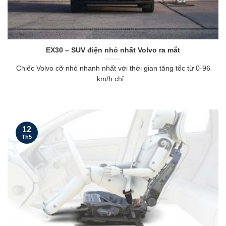
EX30 – SUV điện nhỏ nhất Volvo ra mắt
Chiếc Volvo cỡ nhỏ nhanh nhất với thời gian tăng tốc từ 0-96
km/h chỉ...
12
Th5