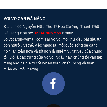
VOLVO CAR ĐÀ NẴNG
Địa chỉ: 02 Nguyễn Hữu Thọ, P Hòa Cường, Thành Phố
0934 806 555
Đà Nẵng Hotline:
Email:
volvocardn@gmail.com
Tại Volvo, mọi thứ đều bắt đầu từ
con người. Vì thế, việc mang lại một cuộc sống dễ dàng
hơn, an toàn hơn và tốt hơn là nhiệm vụ tất yếu của chúng
tôi. Đó là đặc trưng của Volvo. Ngày nay, chúng tôi vẫn tập
trung vào ba giá trị cốt lõi: an toàn, chất lượng và thân
thiện với môi trường.