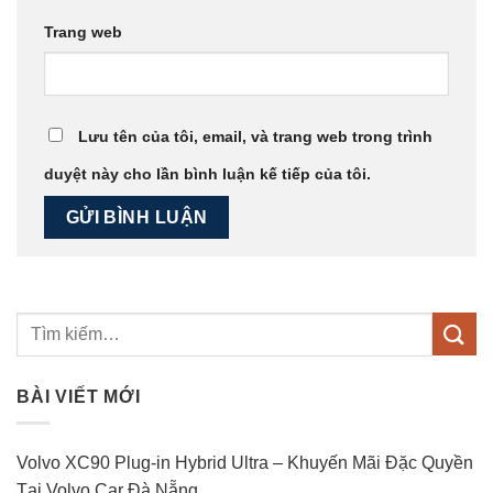
Trang web
Lưu tên của tôi, email, và trang web trong trình
duyệt này cho lần bình luận kế tiếp của tôi.
BÀI VIẾT MỚI
Volvo XC90 Plug-in Hybrid Ultra – Khuyến Mãi Đặc Quyền
Tại Volvo Car Đà Nẵng