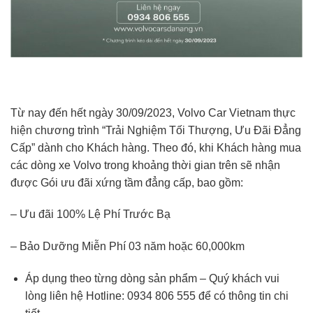
Từ nay đến hết ngày 30/09/2023, Volvo Car Vietnam thực
hiện chương trình “Trải Nghiệm Tối Thượng, Ưu Đãi Đẳng
Cấp” dành cho Khách hàng. Theo đó, khi Khách hàng mua
các dòng xe Volvo trong khoảng thời gian trên sẽ nhận
được Gói ưu đãi xứng tầm đẳng cấp, bao gồm:
– Ưu đãi 100% Lệ Phí Trước Bạ
– Bảo Dưỡng Miễn Phí 03 năm hoặc 60,000km
Áp dụng theo từng dòng sản phẩm – Quý khách vui
lòng liên hệ Hotline: 0934 806 555 để có thông tin chi