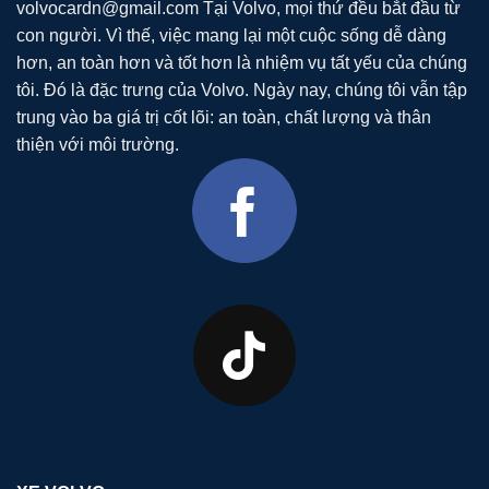
volvocardn@gmail.com
Tại Volvo, mọi thứ đều bắt đầu từ
con người. Vì thế, việc mang lại một cuộc sống dễ dàng
hơn, an toàn hơn và tốt hơn là nhiệm vụ tất yếu của chúng
tôi. Đó là đặc trưng của Volvo. Ngày nay, chúng tôi vẫn tập
trung vào ba giá trị cốt lõi: an toàn, chất lượng và thân
thiện với môi trường.