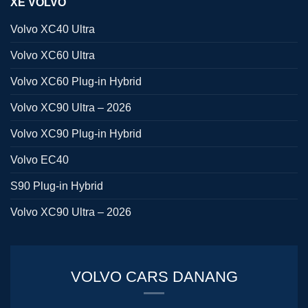
XE VOLVO
Volvo XC40 Ultra
Volvo XC60 Ultra
Volvo XC60 Plug-in Hybrid
Volvo XC90 Ultra – 2026
Volvo XC90 Plug-in Hybrid
Volvo EC40
S90 Plug-in Hybrid
Volvo XC90 Ultra – 2026
VOLVO CARS DANANG