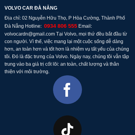
VOLVO CAR ĐÀ NẴNG
Địa chỉ: 02 Nguyễn Hữu Thọ, P Hòa Cường, Thành Phố
0934 806 555
Đà Nẵng Hotline:
Email:
volvocardn@gmail.com
Tại Volvo, mọi thứ đều bắt đầu từ
con người. Vì thế, việc mang lại một cuộc sống dễ dàng
hơn, an toàn hơn và tốt hơn là nhiệm vụ tất yếu của chúng
tôi. Đó là đặc trưng của Volvo. Ngày nay, chúng tôi vẫn tập
trung vào ba giá trị cốt lõi: an toàn, chất lượng và thân
thiện với môi trường.