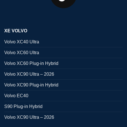
XE VOLVO
Volvo XC40 Ultra
Volvo XC60 Ultra
Volvo XC60 Plug-in Hybrid
Volvo XC90 Ultra – 2026
Volvo XC90 Plug-in Hybrid
Volvo EC40
S90 Plug-in Hybrid
Volvo XC90 Ultra – 2026