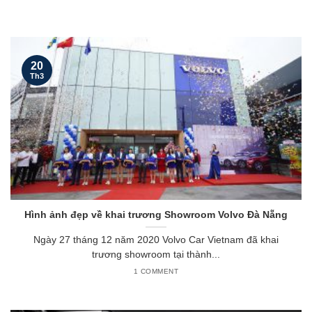
20
Th3
Hình ảnh đẹp về khai trương Showroom Volvo Đà Nẵng
Ngày 27 tháng 12 năm 2020 Volvo Car Vietnam đã khai
trương showroom tại thành...
1 COMMENT