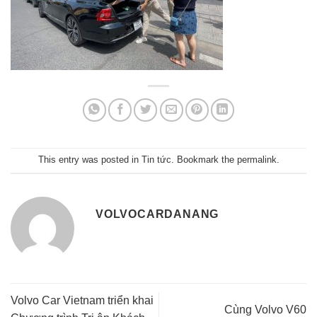
This entry was posted in
Tin tức
. Bookmark the
permalink
.
VOLVOCARDANANG
Volvo Car Vietnam triển khai
Cùng Volvo V60