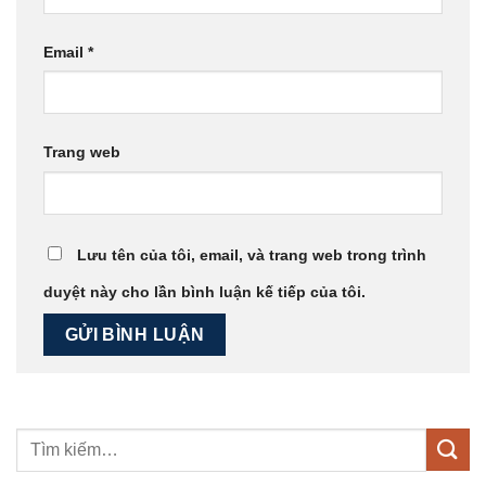
Email
*
Trang web
Lưu tên của tôi, email, và trang web trong trình
duyệt này cho lần bình luận kế tiếp của tôi.