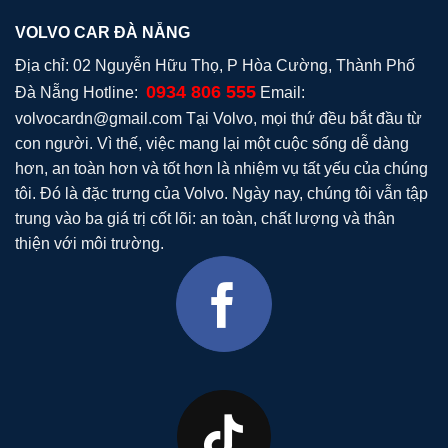
VOLVO CAR ĐÀ NẴNG
Địa chỉ: 02 Nguyễn Hữu Thọ, P Hòa Cường, Thành Phố
0934 806 555
Đà Nẵng Hotline:
Email:
volvocardn@gmail.com
Tại Volvo, mọi thứ đều bắt đầu từ
con người. Vì thế, việc mang lại một cuộc sống dễ dàng
hơn, an toàn hơn và tốt hơn là nhiệm vụ tất yếu của chúng
tôi. Đó là đặc trưng của Volvo. Ngày nay, chúng tôi vẫn tập
trung vào ba giá trị cốt lõi: an toàn, chất lượng và thân
thiện với môi trường.