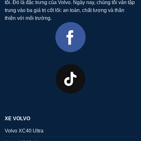
tôi. Đó là đặc trưng của Volvo. Ngày nay, chúng tôi vẫn tập
trung vào ba giá trị cốt lõi: an toàn, chất lượng và thân
thiện với môi trường.
XE VOLVO
Volvo XC40 Ultra