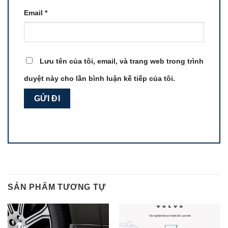
Email
*
Lưu tên của tôi, email, và trang web trong trình
duyệt này cho lần bình luận kế tiếp của tôi.
SẢN PHẨM TƯƠNG TỰ