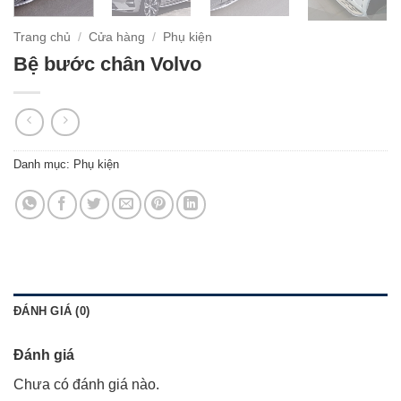
Trang chủ
/
Cửa hàng
/
Phụ kiện
Bệ bước chân Volvo
Danh mục:
Phụ kiện
ĐÁNH GIÁ (0)
Đánh giá
Chưa có đánh giá nào.