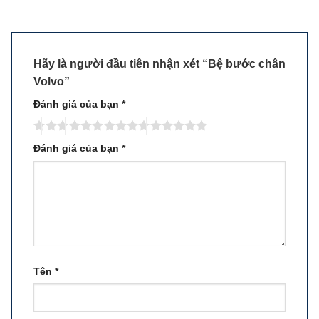
Hãy là người đầu tiên nhận xét “Bệ bước chân
Volvo”
Đánh giá của bạn
*
Đánh giá của bạn
*
Tên
*