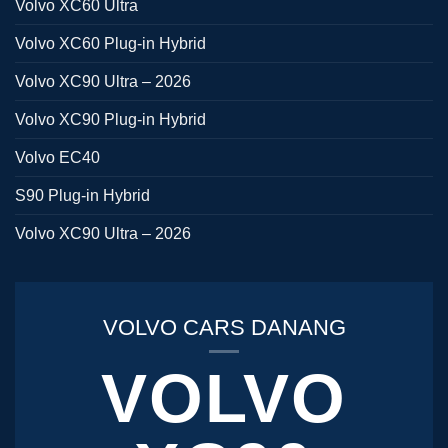
Volvo XC60 Ultra
Volvo XC60 Plug-in Hybrid
Volvo XC90 Ultra – 2026
Volvo XC90 Plug-in Hybrid
Volvo EC40
S90 Plug-in Hybrid
Volvo XC90 Ultra – 2026
VOLVO CARS DANANG
VOLVO