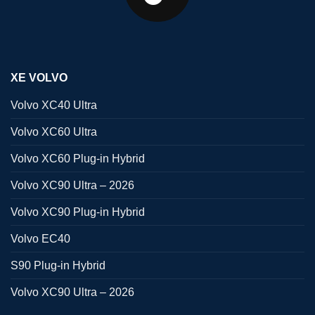
XE VOLVO
Volvo XC40 Ultra
Volvo XC60 Ultra
Volvo XC60 Plug-in Hybrid
Volvo XC90 Ultra – 2026
Volvo XC90 Plug-in Hybrid
Volvo EC40
S90 Plug-in Hybrid
Volvo XC90 Ultra – 2026