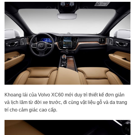
Khoang lái của Volvo XC60 mới duy trì thiết kế đơn giản
và lịch lãm từ đời xe trước, đi cùng vật liệu gỗ và da trang
trí cho cảm giác cao cấp.