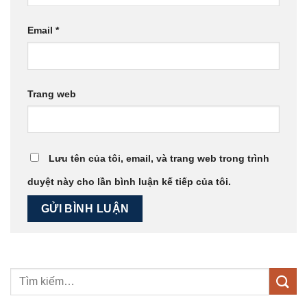
Email
*
Trang web
Lưu tên của tôi, email, và trang web trong trình
duyệt này cho lần bình luận kế tiếp của tôi.