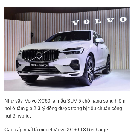
Như vậy, Volvo XC60 là mẫu SUV 5 chỗ hạng sang hiếm
hoi ở tầm giá 2-
3 tỷ đồng
được trang bị tiêu chuẩn công
nghệ hybrid.
Cao cấp nhất là model Volvo XC60 T8 Recharge