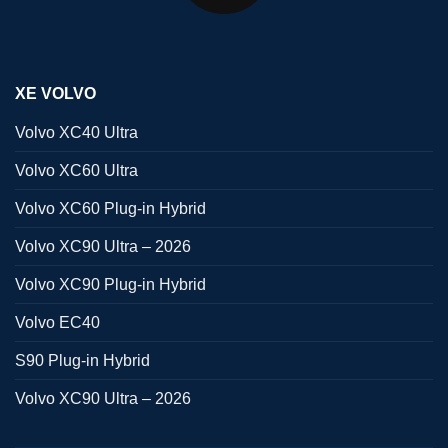
XE VOLVO
Volvo XC40 Ultra
Volvo XC60 Ultra
Volvo XC60 Plug-in Hybrid
Volvo XC90 Ultra – 2026
Volvo XC90 Plug-in Hybrid
Volvo EC40
S90 Plug-in Hybrid
Volvo XC90 Ultra – 2026